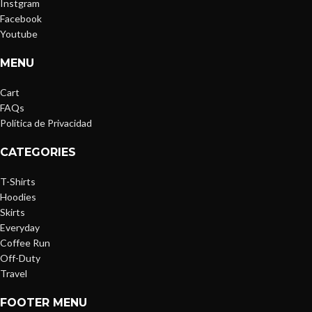
Instgram
Facebook
Youtube
MENU
Cart
FAQs
Política de Privacidad
CATEGORIES
T-Shirts
Hoodies
Skirts
Everyday
Coffee Run
Off-Duty
Travel
FOOTER MENU