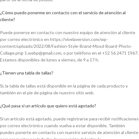
¿Cómo puedo ponerme en contacto con el servicio de atención al
cliente?
Puede ponerse en contacto con nuestro equipo de atención al cliente
por correo electrónico en https://vivelaversion.com/wp-
content/uploads/2022/08/Fashion-Style-Brand-Mood-Board-Photo-
Collage.png-1.webp@gmail.com, o por teléfono en el +52 56 2471 1967.
Estamos disponibles de lunes a viernes, de 9 a 17 h.
¿Tienen una tabla de tallas?
Sí, la tabla de tallas está disponible en la página de cada producto y
también en el pie de página de nuestro sitio web.
¿Qué pasa si un artículo que quiero está agotado?
Si un artículo está agotado, puede registrarse para recibir notificaciones
por correo electrónico cuando vuelva a estar disponible. También
puedes ponerte en contacto con nuestro servicio de atención al cliente