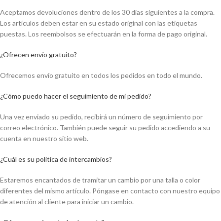
Aceptamos devoluciones dentro de los 30 días siguientes a la compra.
Los artículos deben estar en su estado original con las etiquetas
puestas. Los reembolsos se efectuarán en la forma de pago original.
¿Ofrecen envío gratuito?
Ofrecemos envío gratuito en todos los pedidos en todo el mundo.
¿Cómo puedo hacer el seguimiento de mi pedido?
Una vez enviado su pedido, recibirá un número de seguimiento por
correo electrónico. También puede seguir su pedido accediendo a su
cuenta en nuestro sitio web.
¿Cuál es su política de intercambios?
Estaremos encantados de tramitar un cambio por una talla o color
diferentes del mismo artículo. Póngase en contacto con nuestro equipo
de atención al cliente para iniciar un cambio.