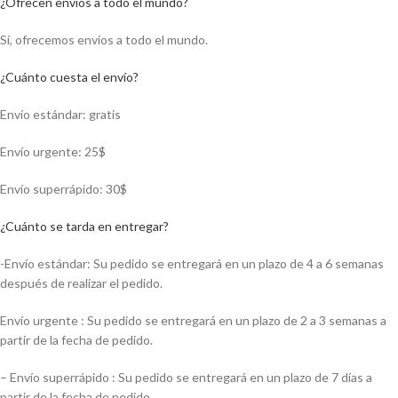
¿Ofrecen envíos a todo el mundo?
Sí, ofrecemos envíos a todo el mundo.
¿Cuánto cuesta el envío?
Envío estándar: gratis
Envío urgente: 25$
Envío superrápido: 30$
¿Cuánto se tarda en entregar?
-Envío estándar: Su pedido se entregará en un plazo de 4 a 6 semanas
después de realizar el pedido.
Envío urgente : Su pedido se entregará en un plazo de 2 a 3 semanas a
partir de la fecha de pedido.
– Envío superrápido : Su pedido se entregará en un plazo de 7 días a
partir de la fecha de pedido.